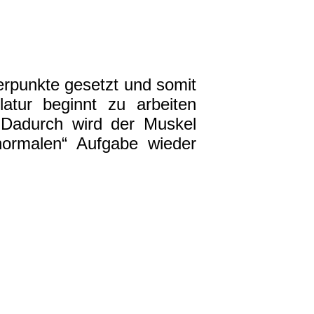
rpunkte gesetzt und somit
atur beginnt zu arbeiten
. Dadurch wird der Muskel
normalen“ Aufgabe wieder