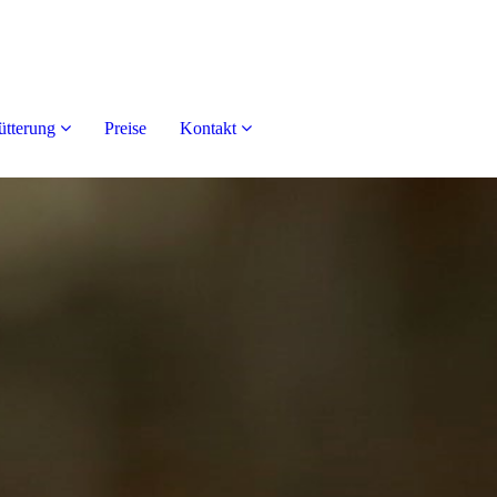
ütterung
Preise
Kontakt